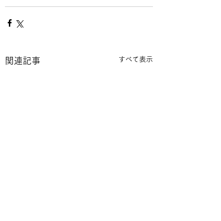
すべて表示
関連記事